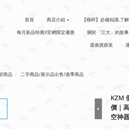
首頁
商店介紹
【橫桿】必備知識.了解
每月新品特惠x官網限定優惠
關於「江大」的故事
退換貨政策
部商品
二手商品/展示品出售/過季商品
KZM
價｜
空神器