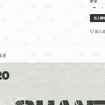
數量
加入購
加入
描述