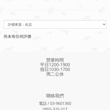
尚未有任何評價
營業時間
平日1200-1900
假日1030-1700
周二公休
聯絡我們
電話 / 03-9601360
0955-325-317