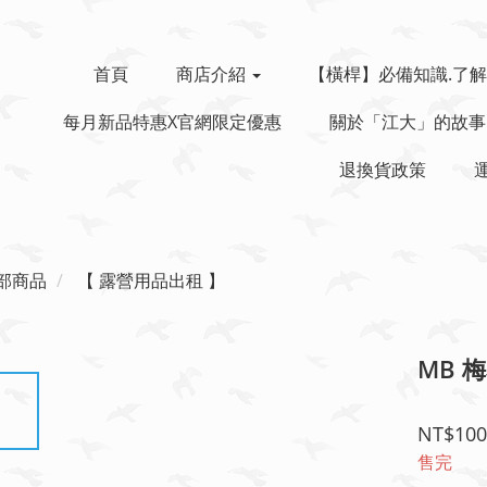
首頁
商店介紹
【橫桿】必備知識.了解
每月新品特惠x官網限定優惠
關於「江大」的故事
退換貨政策
部商品
【 露營用品出租 】
MB 
NT$100
售完