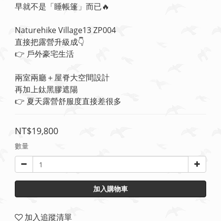
早就不是「睡帳篷」而已🔥
Naturehike Village13 ZP004
直接把露營升級成👇
👉 戶外豪宅生活
兩室兩廳＋屋脊大空間設計
再加上鈦黑膠遮陽
👉 夏天露營舒服度直接差很多
NT$19,800
數量
加入購物車
加入追蹤清單