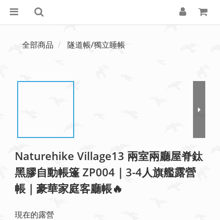
全部商品
隧道帳/獨立睡帳
Naturehike Village13 兩室兩廳屋脊鈦
黑膠自動帳篷 ZP004｜3-4人旗艦露營
帳｜豪華家庭客廳帳🔥
現在的露營