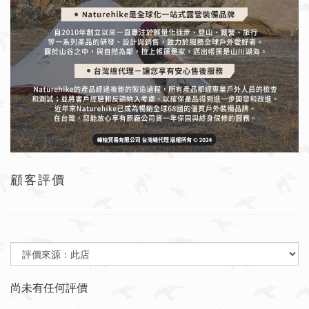
顧客評價
尚未有任何評價