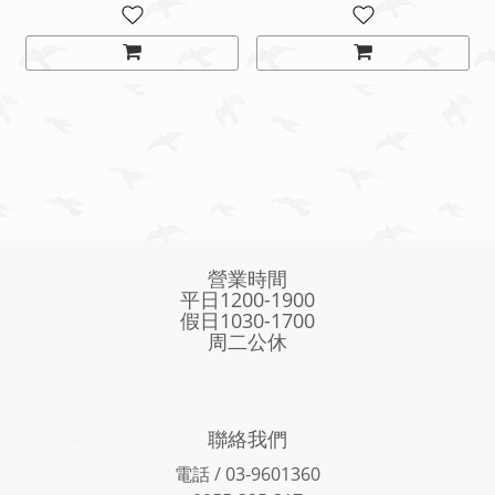
營業時間
平日1200-1900
假日1030-1700
周二公休
聯絡我們
電話 / 03-9601360