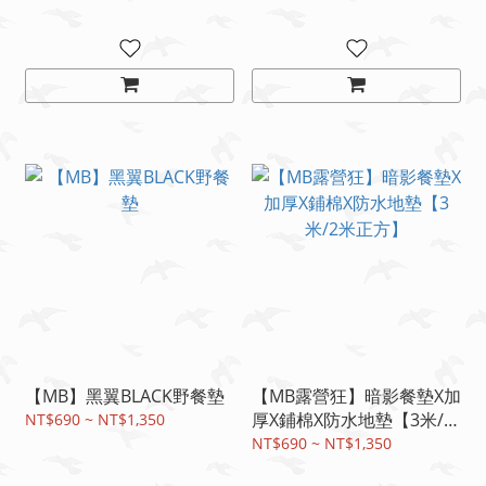
【MB】黑翼BLACK野餐墊
【MB露營狂】暗影餐墊X加
厚X鋪棉X防水地墊【3米/2
NT$690 ~ NT$1,350
米正方】
NT$690 ~ NT$1,350