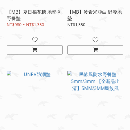
【MB】夏日棉花糖 地墊 X
【MB】波希米亞白 野餐地
野餐墊
墊
NT$980 ~ NT$1,350
NT$1,350