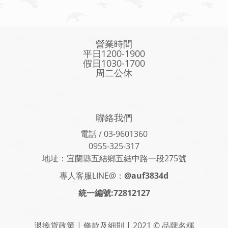
營業時間
平日1200-1900
假日1030-1700
周二公休
聯絡我們
電話 / 03-9601360
0955-325-317
地址：宜蘭縣五結鄉五結中路一段275號
專人客服LINE@：
@auf3834d
統一編號:72812127
退換貨政策 | 條款及細則 | 2021 © 品牌名稱