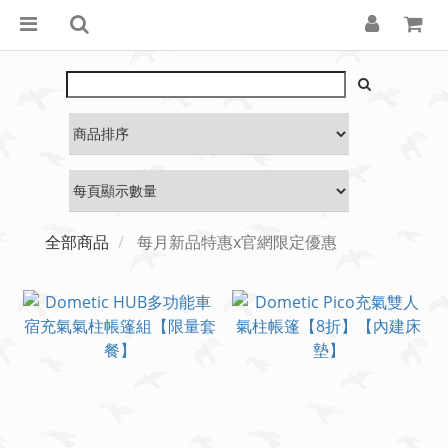
全部商品
每月新品特惠x官網限定優惠