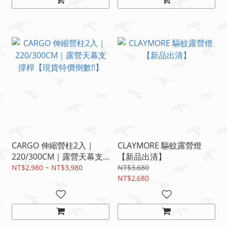
CARGO 伸縮營柱2入｜
CLAYMORE 驅蚊露營燈
220/300CM｜露營天幕支
【新品出清】
撐桿【現貨特價倒數!!】
NT$2,980 ~ NT$3,980
NT$3,680
NT$2,680