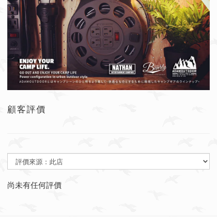
顧客評價
尚未有任何評價