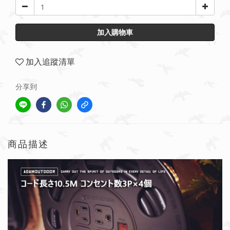
加入購物車
加入追蹤清單
分享到
商品描述