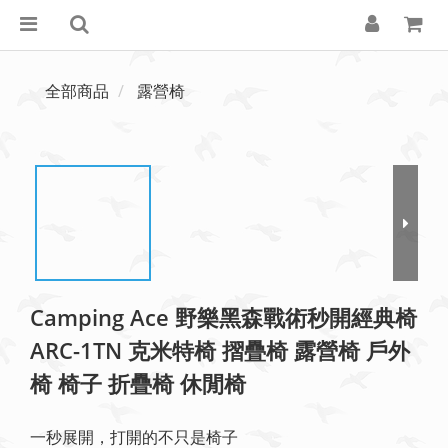
全部商品
露營椅
Camping Ace 野樂黑森戰術秒開經典椅
ARC-1TN 克米特椅 摺疊椅 露營椅 戶外
椅 椅子 折疊椅 休閒椅
一秒展開，打開的不只是椅子