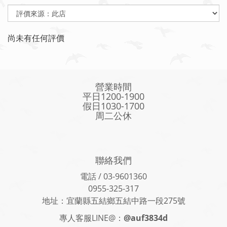
尚未有任何評價
營業時間
平日1200-1900
假日1030-1700
周二公休
聯絡我們
電話 / 03-9601360
0955-325-317
地址：宜蘭縣五結鄉五結中路一段275號
專人客服LINE@：
@auf3834d