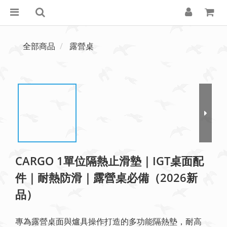
全部商品
露營桌
CARGO 1單位隔熱止滑墊｜IGT桌面配
件｜耐熱防滑｜露營桌必備（2026新
品）
專為露營桌面與爐具操作打造的多功能隔熱墊，耐高