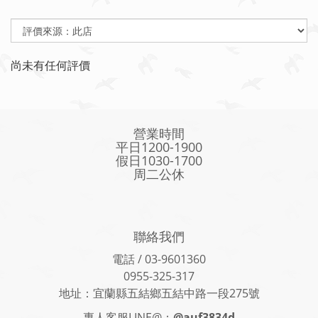
尚未有任何評價
營業時間
平日1200-1900
假日1030-1700
周二公休
聯絡我們
電話 / 03-9601360
0955-325-317
地址：宜蘭縣五結鄉五結中路一段275號
專人客服LINE@：
@auf3834d