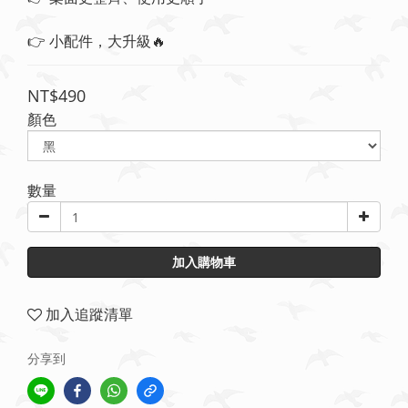
👉 小配件，大升級🔥
NT$490
顏色
數量
加入購物車
加入追蹤清單
分享到