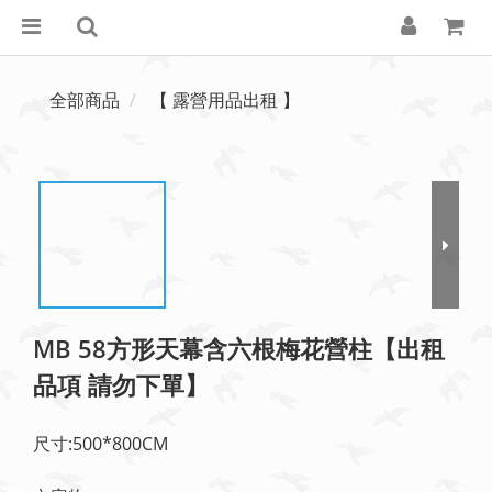
全部商品
【 露營用品出租 】
MB 58方形天幕含六根梅花營柱【出租
品項 請勿下單】
尺寸:500*800CM