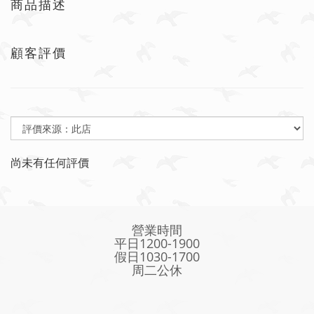
商品描述
顧客評價
尚未有任何評價
營業時間
平日1200-1900
假日1030-1700
周二公休