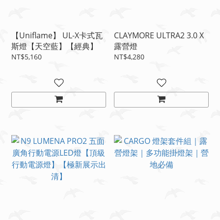
【Uniflame】 UL-X卡式瓦
CLAYMORE ULTRA2 3.0 X
斯燈【天空藍】【經典】
露營燈
NT$5,160
NT$4,280