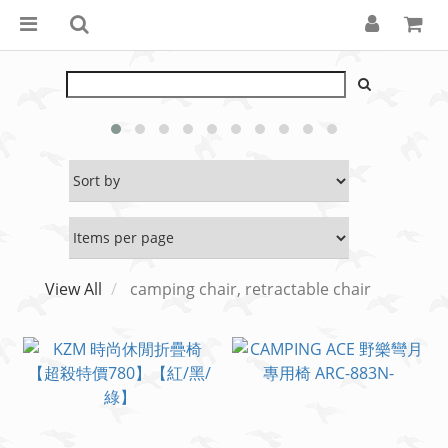
View All
camping chair, retractable chair