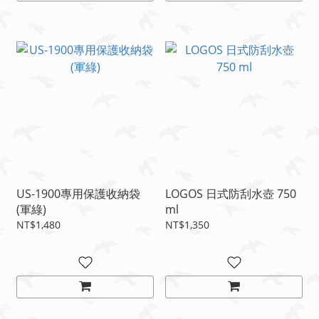
US-1900專用保護收納袋
LOGOS 日式防刮水壺 750
(軍綠)
ml
NT$1,480
NT$1,350