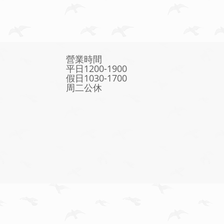
營業時間
平日1200-1900
假日1030-1700
周二公休