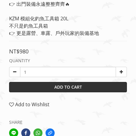
👉 出門裝備永遠整整齊齊🔥
KZM 模組化釣魚工具箱 20L
不只是釣魚工具箱
👉 更是露營、車露、戶外玩家的裝備基地
NT$980
QUANTITY
ADD TO CART
Add to Wishlist
SHARE