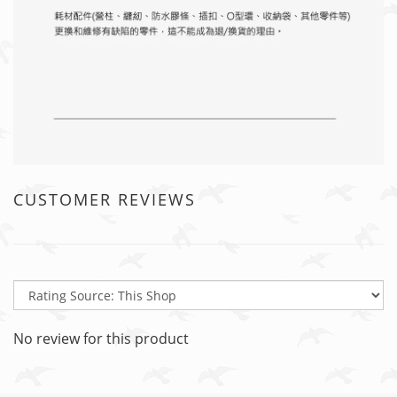
CUSTOMER REVIEWS
No review for this product