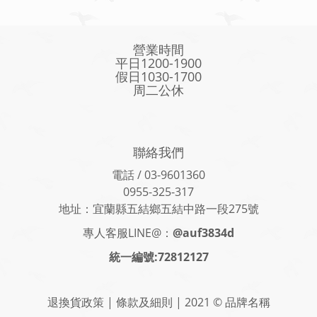
營業時間
平日1200-1900
假日1030-1700
周二公休
聯絡我們
電話 / 03-9601360
0955-325-317
地址：宜蘭縣五結鄉五結中路一段275號
專人客服LINE@：
@auf3834d
統一編號:72812127
退換貨政策 | 條款及細則 | 2021 © 品牌名稱