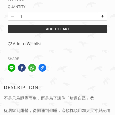
QUANTITY
ADD TO CART
Add to Wishlist
SHARE
DESCRIPTION
不是只為睡覺而生，而是為了讓你「放過自己」😎
從居家到露營，從側睡到仰睡，這顆枕頭用加大尺寸與記憶