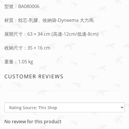
型號：BA080006
材質：枕芯-乳膠、收納袋-Dyneema 大力馬
展開尺寸：63 × 34 cm (高邊-12cm/低邊-8cm)
收納尺寸：35 × 16 cm
重量：1.05 kg
CUSTOMER REVIEWS
No review for this product