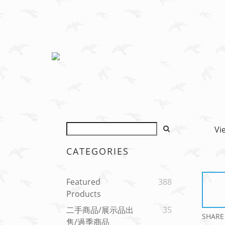
Vi
CATEGORIES
Featured
388
Products
二手商品/展示品出
35
SHARE
售/過季商品