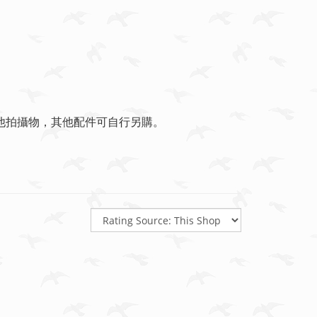
其他拍攝物，其他配件可自行另購。