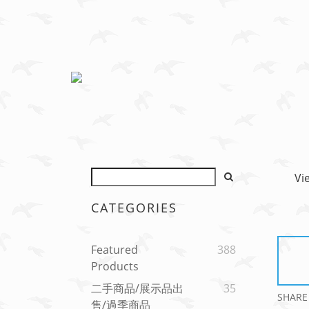
Vi
CATEGORIES
Featured
388
Products
二手商品/展示品出
35
SHARE
售/過季商品