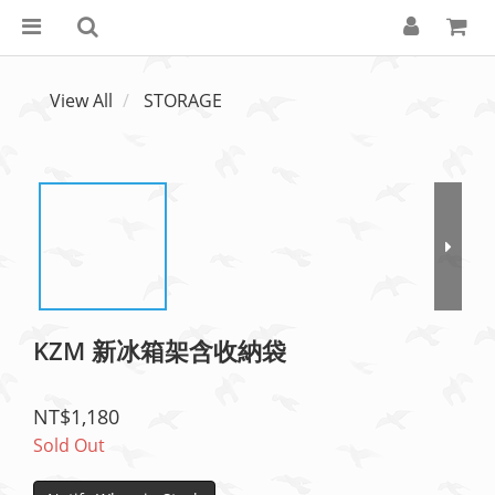
View All
STORAGE
KZM 新冰箱架含收納袋
NT$1,180
Sold Out