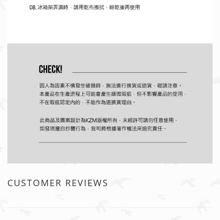
CUSTOMER REVIEWS