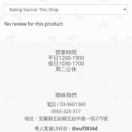
No review for this product
營業時間
平日1200-1900
假日1030-1700
周二公休
聯絡我們
電話 / 03-9601360
0955-325-317
地址：宜蘭縣五結鄉五結中路一段275號
專人客服LINE@：
@auf3834d